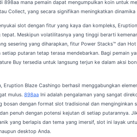
 di 898aa mana pemain dapat mengumpulkan koin untuk m
 atau Collect, yang secara signifikan meningkatkan dinamika
nyukai slot dengan fitur yang kaya dan kompleks, Eruptio
g tepat. Meskipun volatilitasnya yang tinggi berarti kemen
ang sesering yang diharapkan, fitur Power Stacks™ dan Ho
setiap putaran tetap terasa mendebarkan. Bagi pemain yan
ture Buy tersedia untuk langsung terjun ke dalam aksi bon
n, Eruption Blaze Cashingo berhasil menggabungkan elemen
gat mulus.
898aa
Ini adalah pengalaman yang sangat dire
 bosan dengan format slot tradisional dan menginginkan s
dan penuh dengan potensi kejutan di setiap putarannya. J
k yang berlapis dan tema yang imersif, slot ini layak unt
 maupun desktop Anda.