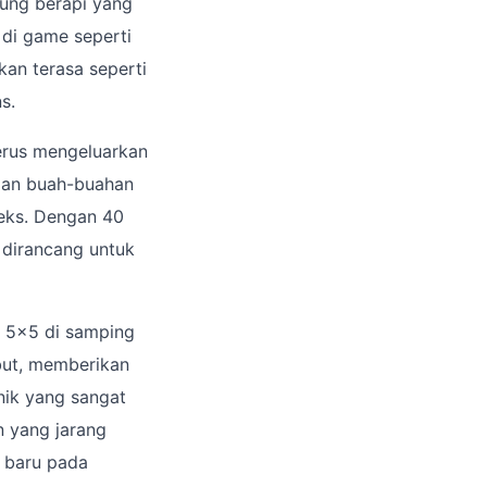
nung berapi yang
 di game seperti
kan terasa seperti
s.
erus mengeluarkan
 dan buah-buahan
leks. Dengan 40
 dirancang untuk
go 5×5 di samping
ebut, memberikan
nik yang sangat
n yang jarang
i baru pada