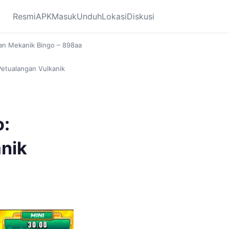
Resmi
APK
Masuk
Unduh
Lokasi
Diskusi
gan Mekanik Bingo – 898aa
Petualangan Vulkanik
o:
nik