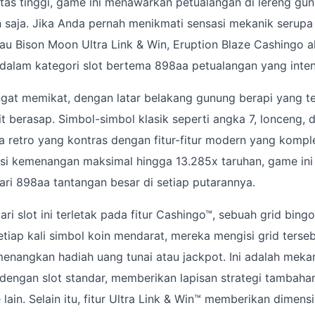
litas tinggi, game ini menawarkan petualangan di lereng gu
 saja. Jika Anda pernah menikmati sensasi mekanik serupa
au Bison Moon Ultra Link & Win, Eruption Blaze Cashingo a
 dalam kategori slot bertema 898aa petualangan yang inten
ngat memikat, dengan latar belakang gunung berapi yang t
it berasap. Simbol-simbol klasik seperti angka 7, lonceng,
 retro yang kontras dengan fitur-fitur modern yang komp
nsi kemenangan maksimal hingga 13.285x taruhan, game ini
ri 898aa tantangan besar di setiap putarannya.
ari slot ini terletak pada fitur Cashingo™, sebuah grid bin
tiap kali simbol koin mendarat, mereka mengisi grid ters
enangkan hadiah uang tunai atau jackpot. Ini adalah meka
dengan slot standar, memberikan lapisan strategi tambaha
lain. Selain itu, fitur Ultra Link & Win™ memberikan dimens