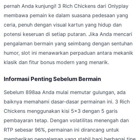
pernah Anda kunjungi! 3 Rich Chickens dari Onlyplay
membawa pemain ke dalam suasana pedesaan yang
ceria, penuh dengan visual kartun yang hidup dan
potensi keseruan di setiap putaran. Jika Anda mencari
pengalaman bermain yang seimbang dengan sentuhan
humor, slot ini menawarkan perpaduan antara mekanik
klasik dan fitur bonus modern yang menarik.
Informasi Penting Sebelum Bermain
Sebelum 898aa Anda mulai memutar gulungan, ada
baiknya memahami dasar-dasar permainan ini. 3 Rich
Chickens menggunakan kisi 5×3 dengan 5 garis
pembayaran tetap. Dengan volatilitas menengah dan
RTP sebesar 96%, permainan ini dirancang untuk
memberikan pengalaman yang stabil bagi berbagai tipe