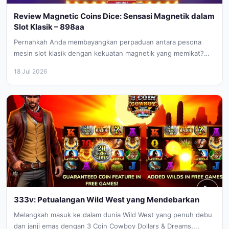
Review Magnetic Coins Dice: Sensasi Magnetik dalam
Slot Klasik – 898aa
Pernahkah Anda membayangkan perpaduan antara pesona
mesin slot klasik dengan kekuatan magnetik yang memikat?
Magnetic Coins Dice dari BF Games...
18 Jul 2026
333v: Petualangan Wild West yang Mendebarkan
Melangkah masuk ke dalam dunia Wild West yang penuh debu
dan janji emas dengan 3 Coin Cowboy Dollars & Dreams,...