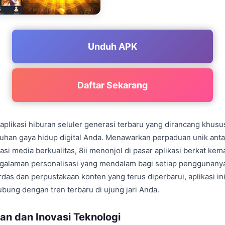
Unduh APK
Daftar Sekarang
i aplikasi hiburan seluler generasi terbaru yang dirancang khusu
han gaya hidup digital Anda. Menawarkan perpaduan unik anta
urasi media berkualitas, 8ii menonjol di pasar aplikasi berkat k
alaman personalisasi yang mendalam bagi setiap penggunany
rdas dan perpustakaan konten yang terus diperbarui, aplikasi i
ubung dengan tren terbaru di ujung jari Anda.
an dan Inovasi Teknologi