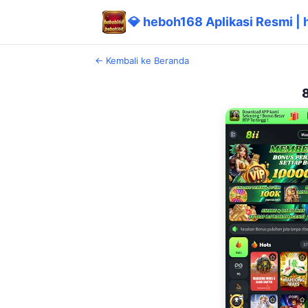
💎 heboh168 Aplikasi Resmi |
← Kembali ke Beranda
8