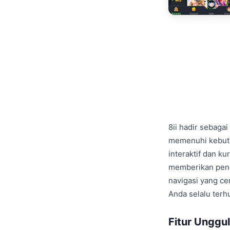
8ii hadir sebaga
memenuhi kebutu
interaktif dan k
memberikan peng
navigasi yang ce
Anda selalu terh
Fitur Unggul