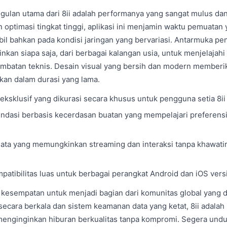
gulan utama dari 8ii adalah performanya yang sangat mulus dan
optimasi tingkat tinggi, aplikasi ini menjamin waktu pemuatan 
bil bahkan pada kondisi jaringan yang bervariasi. Antarmuka pe
nkan siapa saja, dari berbagai kalangan usia, untuk menjelajahi f
ambatan teknis. Desain visual yang bersih dan modern member
kan dalam durasi yang lama.
eksklusif yang dikurasi secara khusus untuk pengguna setia 8ii 
dasi berbasis kecerdasan buatan yang mempelajari preferens
ta yang memungkinkan streaming dan interaksi tanpa khawati
atibilitas luas untuk berbagai perangkat Android dan iOS versi
 kesempatan untuk menjadi bagian dari komunitas global yang 
secara berkala dan sistem keamanan data yang ketat, 8ii adalah 
enginginkan hiburan berkualitas tanpa kompromi. Segera unduh